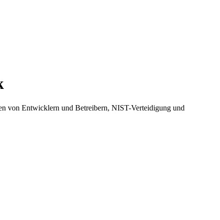
k
ten von Entwicklern und Betreibern, NIST-Verteidigung und