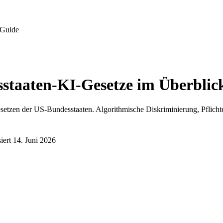
 Guide
staaten-KI-Gesetze im Überblic
setzen der US-Bundesstaaten. Algorithmische Diskriminierung, Pflich
iert
14. Juni 2026