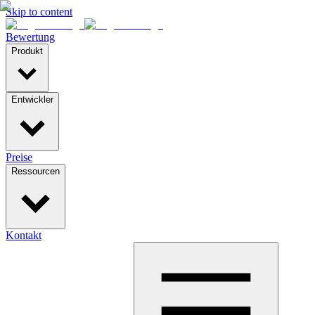
Skip to content
Bewertung
Produkt
Entwickler
Preise
Ressourcen
Kontakt