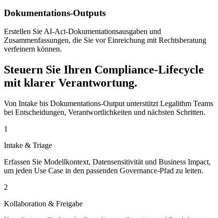
Dokumentations-Outputs
Erstellen Sie AI-Act-Dokumentationsausgaben und
Zusammenfassungen, die Sie vor Einreichung mit Rechtsberatung
verfeinern können.
Steuern Sie Ihren Compliance-Lifecycle
mit klarer Verantwortung.
Von Intake bis Dokumentations-Output unterstützt Legalithm Teams
bei Entscheidungen, Verantwortlichkeiten und nächsten Schritten.
1
Intake & Triage
Erfassen Sie Modellkontext, Datensensitivität und Business Impact,
um jeden Use Case in den passenden Governance-Pfad zu leiten.
2
Kollaboration & Freigabe