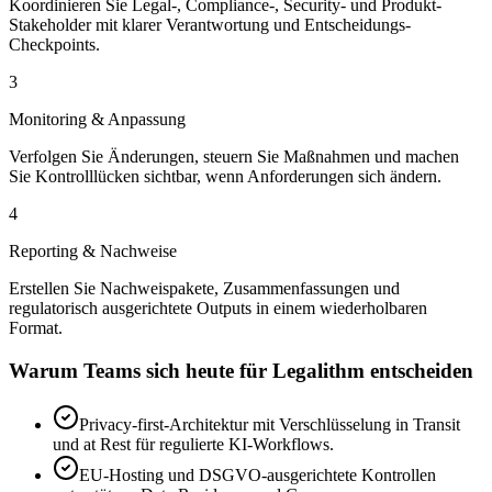
Koordinieren Sie Legal-, Compliance-, Security- und Produkt-
Stakeholder mit klarer Verantwortung und Entscheidungs-
Checkpoints.
3
Monitoring & Anpassung
Verfolgen Sie Änderungen, steuern Sie Maßnahmen und machen
Sie Kontrolllücken sichtbar, wenn Anforderungen sich ändern.
4
Reporting & Nachweise
Erstellen Sie Nachweispakete, Zusammenfassungen und
regulatorisch ausgerichtete Outputs in einem wiederholbaren
Format.
Warum Teams sich heute für Legalithm entscheiden
Privacy-first-Architektur mit Verschlüsselung in Transit
und at Rest für regulierte KI-Workflows.
EU-Hosting und DSGVO-ausgerichtete Kontrollen