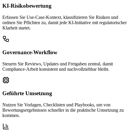
KI-Risikobewertung
Erfassen Sie Use-Case-Kontext, klassifizieren Sie Risiken und
ordnen Sie Pflichten zu, damit jede KI-Initiative mit regulatorischer
Klarheit startet.
Governance-Workflow
Steuern Sie Reviews, Updates und Freigaben zentral, damit
Compliance-Arbeit konsistent und nachvollziehbar bleibt.
Geführte Umsetzung
Nutzen Sie Vorlagen, Checklisten und Playbooks, um von
Bewertungsergebnissen schneller in die praktische Umsetzung zu
kommen.