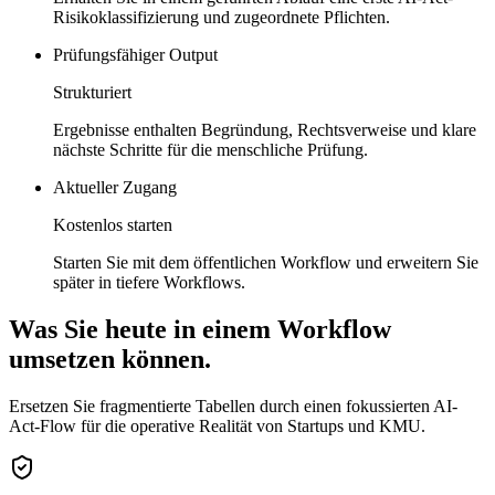
Risikoklassifizierung und zugeordnete Pflichten.
Prüfungsfähiger Output
Strukturiert
Ergebnisse enthalten Begründung, Rechtsverweise und klare
nächste Schritte für die menschliche Prüfung.
Aktueller Zugang
Kostenlos starten
Starten Sie mit dem öffentlichen Workflow und erweitern Sie
später in tiefere Workflows.
Was Sie heute in einem Workflow
umsetzen können.
Ersetzen Sie fragmentierte Tabellen durch einen fokussierten AI-
Act-Flow für die operative Realität von Startups und KMU.