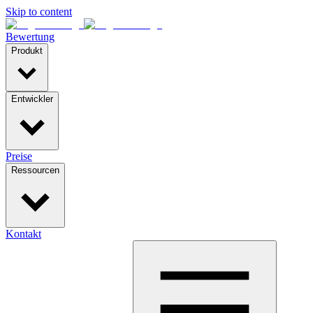
Skip to content
Bewertung
Produkt
Entwickler
Preise
Ressourcen
Kontakt