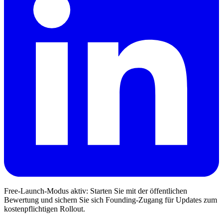
Free-Launch-Modus aktiv: Starten Sie mit der öffentlichen
Bewertung und sichern Sie sich Founding-Zugang für Updates zum
kostenpflichtigen Rollout.