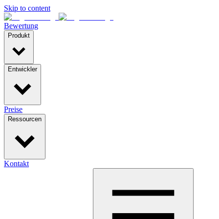
Skip to content
Bewertung
Produkt
Entwickler
Preise
Ressourcen
Kontakt