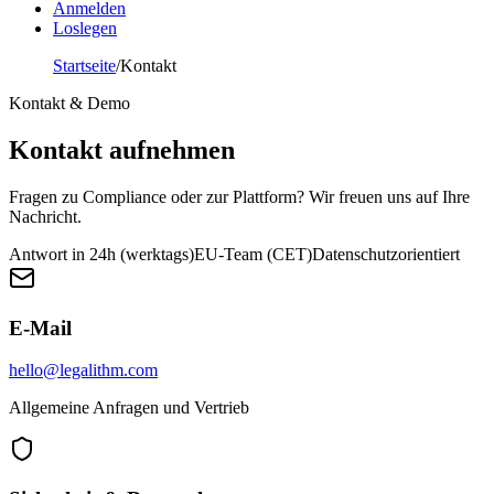
Anmelden
Loslegen
Startseite
/
Kontakt
Kontakt & Demo
Kontakt aufnehmen
Fragen zu Compliance oder zur Plattform? Wir freuen uns auf Ihre
Nachricht.
Antwort in 24h (werktags)
EU-Team (CET)
Datenschutzorientiert
E-Mail
hello@legalithm.com
Allgemeine Anfragen und Vertrieb