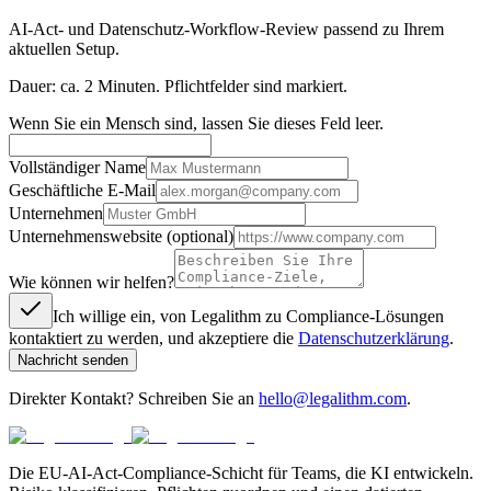
AI-Act- und Datenschutz-Workflow-Review passend zu Ihrem
aktuellen Setup.
Dauer: ca. 2 Minuten. Pflichtfelder sind markiert.
Wenn Sie ein Mensch sind, lassen Sie dieses Feld leer.
Vollständiger Name
Geschäftliche E-Mail
Unternehmen
Unternehmenswebsite (optional)
Wie können wir helfen?
Ich willige ein, von Legalithm zu Compliance-Lösungen
kontaktiert zu werden, und akzeptiere die
Datenschutzerklärung
.
Nachricht senden
Direkter Kontakt? Schreiben Sie an
hello@legalithm.com
.
Die EU-AI-Act-Compliance-Schicht für Teams, die KI entwickeln.