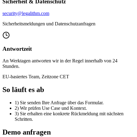
Sicherheit & Datenschutz
security@legalithm.com
Sicherheitsmeldungen und Datenschutzanfragen
Antwortzeit
An Werktagen antworten wir in der Regel innerhalb von 24
Stunden.
EU-basiertes Team, Zeitzone CET
So läuft es ab
1) Sie senden Ihre Anfrage über das Formular.
2) Wir prüfen Use Case und Kontext.
3) Sie erhalten eine konkrete Rückmeldung mit nächsten
Schritten.
Demo anfragen