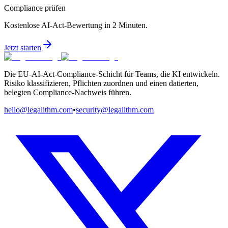
Compliance prüfen
Kostenlose AI-Act-Bewertung in 2 Minuten.
Jetzt starten
Die EU-AI-Act-Compliance-Schicht für Teams, die KI entwickeln.
Risiko klassifizieren, Pflichten zuordnen und einen datierten,
belegten Compliance-Nachweis führen.
hello@legalithm.com
•
security@legalithm.com