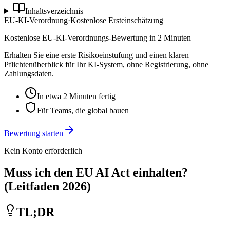
Inhaltsverzeichnis
EU-KI-Verordnung
·
Kostenlose Ersteinschätzung
Kostenlose EU-KI-Verordnungs-Bewertung in 2 Minuten
Erhalten Sie eine erste Risikoeinstufung und einen klaren
Pflichtenüberblick für Ihr KI-System, ohne Registrierung, ohne
Zahlungsdaten.
In etwa 2 Minuten fertig
Für Teams, die global bauen
Bewertung starten
Kein Konto erforderlich
Muss ich den EU AI Act einhalten?
(Leitfaden 2026)
TL;DR