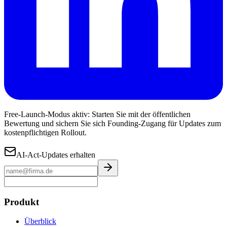
Free-Launch-Modus aktiv: Starten Sie mit der öffentlichen
Bewertung und sichern Sie sich Founding-Zugang für Updates zum
kostenpflichtigen Rollout.
AI-Act-Updates erhalten
Produkt
Überblick