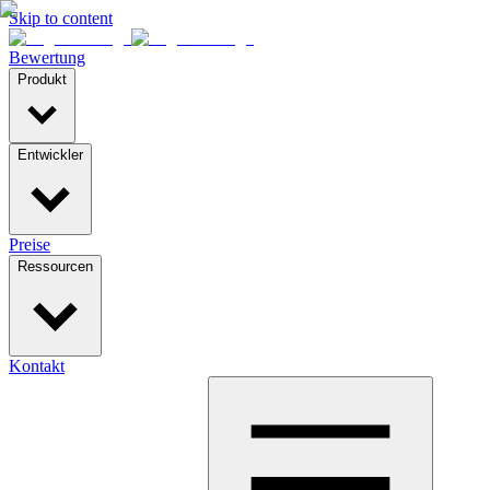
Skip to content
Bewertung
Produkt
Entwickler
Preise
Ressourcen
Kontakt