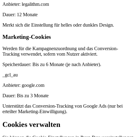
Anbieter:
legalithm.com
Dauer:
12 Monate
Merkt sich die Einstellung für helles oder dunkles Design.
Marketing-Cookies
Werden für die Kampagnenzuordnung und das Conversion-
Tracking verwendet, sofern vom Nutzer aktiviert.
Speicherdauer:
Bis zu 6 Monate (je nach Anbieter).
_gcl_au
Anbieter:
google.com
Dauer:
Bis zu 3 Monate
Unterstützt das Conversion-Tracking von Google Ads (nur bei
erteilter Marketing-Einwilligung).
Cookies verwalten