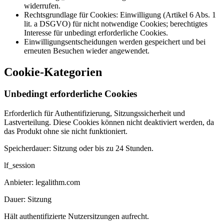
widerrufen.
Rechtsgrundlage für Cookies: Einwilligung (Artikel 6 Abs. 1
lit. a DSGVO) für nicht notwendige Cookies; berechtigtes
Interesse für unbedingt erforderliche Cookies.
Einwilligungsentscheidungen werden gespeichert und bei
erneuten Besuchen wieder angewendet.
Cookie-Kategorien
Unbedingt erforderliche Cookies
Erforderlich für Authentifizierung, Sitzungssicherheit und
Lastverteilung. Diese Cookies können nicht deaktiviert werden, da
das Produkt ohne sie nicht funktioniert.
Speicherdauer:
Sitzung oder bis zu 24 Stunden.
lf_session
Anbieter:
legalithm.com
Dauer:
Sitzung
Hält authentifizierte Nutzersitzungen aufrecht.