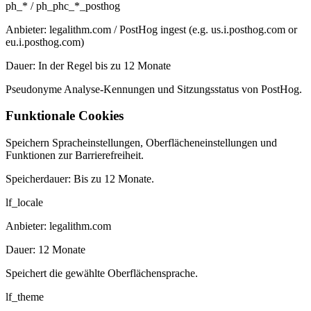
ph_* / ph_phc_*_posthog
Anbieter:
legalithm.com / PostHog ingest (e.g. us.i.posthog.com or
eu.i.posthog.com)
Dauer:
In der Regel bis zu 12 Monate
Pseudonyme Analyse-Kennungen und Sitzungsstatus von PostHog.
Funktionale Cookies
Speichern Spracheinstellungen, Oberflächeneinstellungen und
Funktionen zur Barrierefreiheit.
Speicherdauer:
Bis zu 12 Monate.
lf_locale
Anbieter:
legalithm.com
Dauer:
12 Monate
Speichert die gewählte Oberflächensprache.
lf_theme