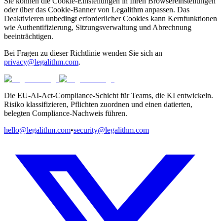
Sie können die Cookie-Einstellungen in Ihren Browsereinstellungen
oder über das Cookie-Banner von Legalithm anpassen. Das
Deaktivieren unbedingt erforderlicher Cookies kann Kernfunktionen
wie Authentifizierung, Sitzungsverwaltung und Abrechnung
beeinträchtigen.
Bei Fragen zu dieser Richtlinie wenden Sie sich an
privacy@legalithm.com
.
Die EU-AI-Act-Compliance-Schicht für Teams, die KI entwickeln.
Risiko klassifizieren, Pflichten zuordnen und einen datierten,
belegten Compliance-Nachweis führen.
hello@legalithm.com
•
security@legalithm.com