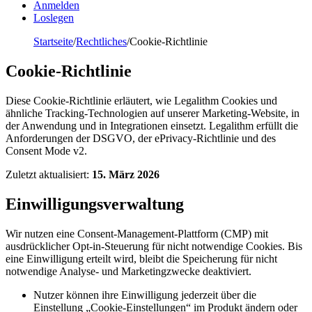
Anmelden
Loslegen
Startseite
/
Rechtliches
/
Cookie-Richtlinie
Cookie-Richtlinie
Diese Cookie-Richtlinie erläutert, wie Legalithm Cookies und
ähnliche Tracking-Technologien auf unserer Marketing-Website, in
der Anwendung und in Integrationen einsetzt. Legalithm erfüllt die
Anforderungen der DSGVO, der ePrivacy-Richtlinie und des
Consent Mode v2.
Zuletzt aktualisiert:
15. März 2026
Einwilligungsverwaltung
Wir nutzen eine Consent-Management-Plattform (CMP) mit
ausdrücklicher Opt-in-Steuerung für nicht notwendige Cookies. Bis
eine Einwilligung erteilt wird, bleibt die Speicherung für nicht
notwendige Analyse- und Marketingzwecke deaktiviert.
Nutzer können ihre Einwilligung jederzeit über die
Einstellung „Cookie-Einstellungen“ im Produkt ändern oder