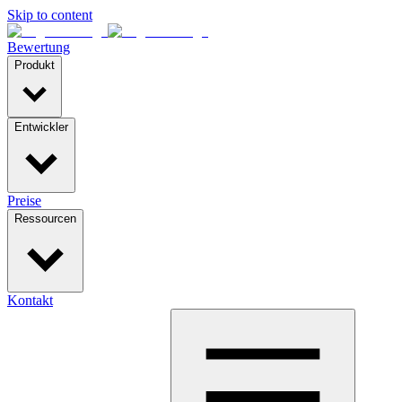
Skip to content
Bewertung
Produkt
Entwickler
Preise
Ressourcen
Kontakt