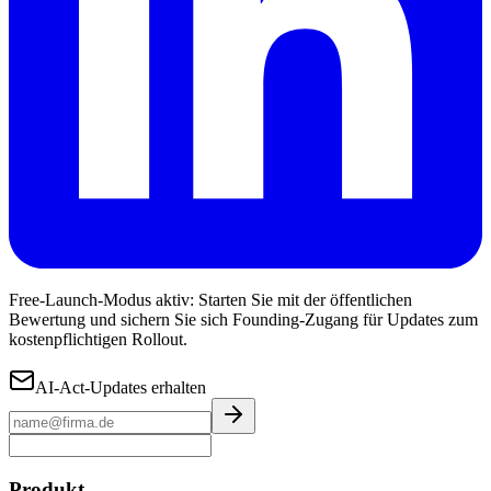
Free-Launch-Modus aktiv: Starten Sie mit der öffentlichen
Bewertung und sichern Sie sich Founding-Zugang für Updates zum
kostenpflichtigen Rollout.
AI-Act-Updates erhalten
Produkt