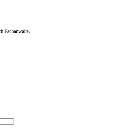
ch Fachanwälte.