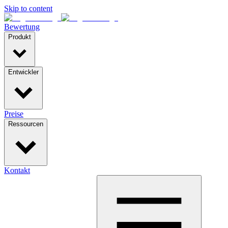
Skip to content
Bewertung
Produkt
Entwickler
Preise
Ressourcen
Kontakt