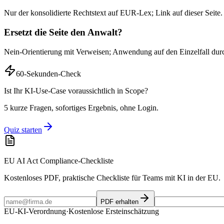
Nur der konsolidierte Rechtstext auf EUR-Lex; Link auf dieser Seite.
Ersetzt die Seite den Anwalt?
Nein-Orientierung mit Verweisen; Anwendung auf den Einzelfall dur
60-Sekunden-Check
Ist Ihr KI-Use-Case voraussichtlich in Scope?
5 kurze Fragen, sofortiges Ergebnis, ohne Login.
Quiz starten
EU AI Act Compliance-Checkliste
Kostenloses PDF, praktische Checkliste für Teams mit KI in der EU.
PDF erhalten
EU-KI-Verordnung
·
Kostenlose Ersteinschätzung