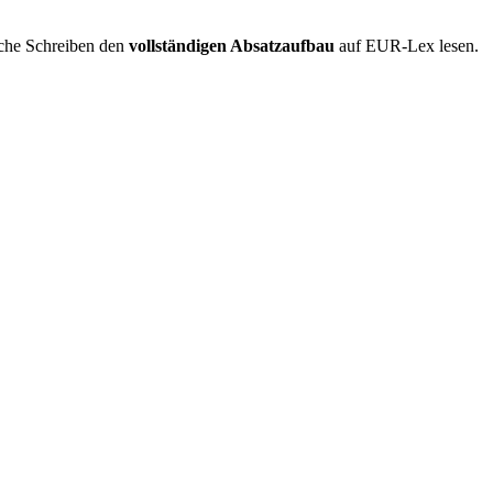
iche Schreiben den
vollständigen Absatzaufbau
auf EUR-Lex lesen.