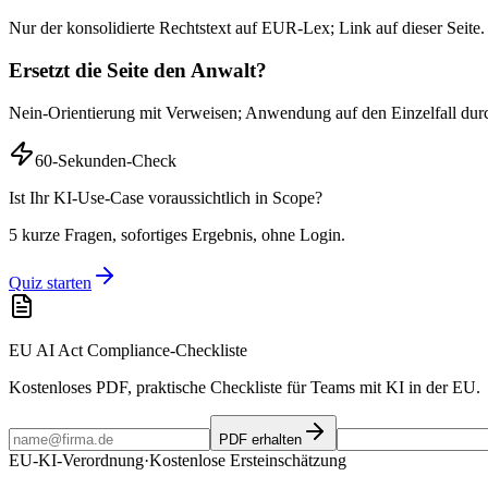
Nur der konsolidierte Rechtstext auf EUR-Lex; Link auf dieser Seite.
Ersetzt die Seite den Anwalt?
Nein-Orientierung mit Verweisen; Anwendung auf den Einzelfall dur
60-Sekunden-Check
Ist Ihr KI-Use-Case voraussichtlich in Scope?
5 kurze Fragen, sofortiges Ergebnis, ohne Login.
Quiz starten
EU AI Act Compliance-Checkliste
Kostenloses PDF, praktische Checkliste für Teams mit KI in der EU.
PDF erhalten
EU-KI-Verordnung
·
Kostenlose Ersteinschätzung