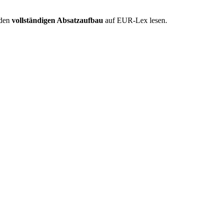
 den
vollständigen Absatzaufbau
auf EUR-Lex lesen.