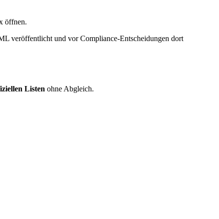
 öffnen.
ML veröffentlicht und vor Compliance-Entscheidungen dort
iziellen Listen
ohne Abgleich.