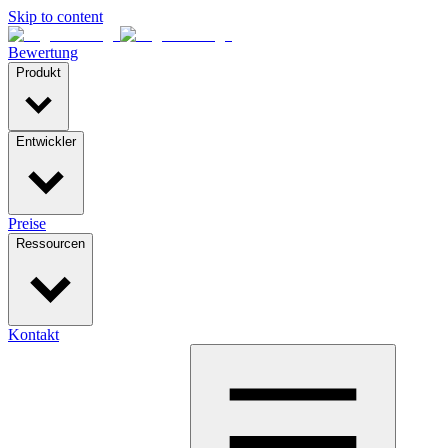
Skip to content
Bewertung
Produkt
Entwickler
Preise
Ressourcen
Kontakt