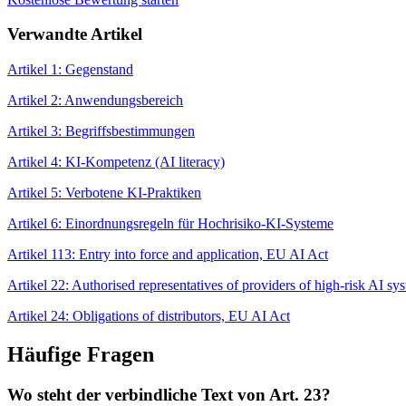
Verwandte Artikel
Artikel 1: Gegenstand
Artikel 2: Anwendungsbereich
Artikel 3: Begriffsbestimmungen
Artikel 4: KI-Kompetenz (AI literacy)
Artikel 5: Verbotene KI-Praktiken
Artikel 6: Einordnungsregeln für Hochrisiko-KI-Systeme
Artikel 113: Entry into force and application, EU AI Act
Artikel 22: Authorised representatives of providers of high-risk AI s
Artikel 24: Obligations of distributors, EU AI Act
Häufige Fragen
Wo steht der verbindliche Text von Art. 23?