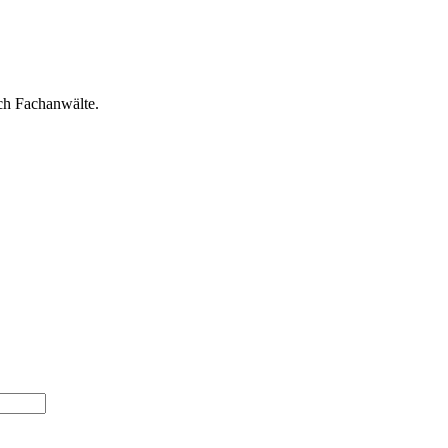
ch Fachanwälte.