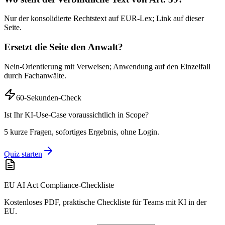
Nur der konsolidierte Rechtstext auf EUR-Lex; Link auf dieser
Seite.
Ersetzt die Seite den Anwalt?
Nein-Orientierung mit Verweisen; Anwendung auf den Einzelfall
durch Fachanwälte.
60-Sekunden-Check
Ist Ihr KI-Use-Case voraussichtlich in Scope?
5 kurze Fragen, sofortiges Ergebnis, ohne Login.
Quiz starten
EU AI Act Compliance-Checkliste
Kostenloses PDF, praktische Checkliste für Teams mit KI in der
EU.