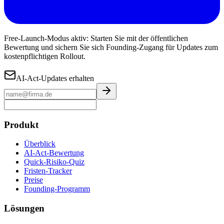
Free-Launch-Modus aktiv: Starten Sie mit der öffentlichen
Bewertung und sichern Sie sich Founding-Zugang für Updates zum
kostenpflichtigen Rollout.
AI-Act-Updates erhalten
Produkt
Überblick
AI-Act-Bewertung
Quick-Risiko-Quiz
Fristen-Tracker
Preise
Founding-Programm
Lösungen