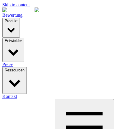
Skip to content
Bewertung
Produkt
Entwickler
Preise
Ressourcen
Kontakt