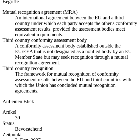
Begriffe
Mutual recognition agreement (MRA)
An international agreement between the EU and a third
country under which each party accepts the other's conformity
assessment results, provided the assessment bodies meet
equivalent requirements.
Third-country conformity assessment body
A conformity assessment body established outside the
EU/EEA that is not designated as a notified body by an EU
Member State but may seek recognition through a mutual
recognition agreement.
Third-country recognition
The framework for mutual recognition of conformity
assessment results between the EU and third countries with
which the Union has concluded mutual recognition
agreements.
Auf einen Blick
Artikel
39
Status
Bevorstehend
Zeitpunkt