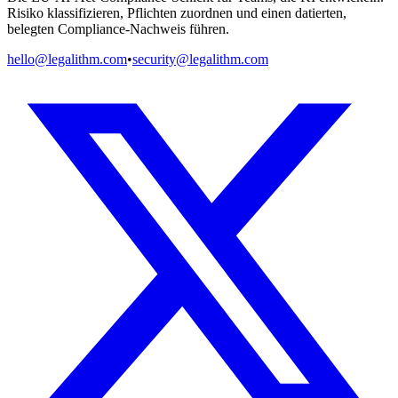
Risiko klassifizieren, Pflichten zuordnen und einen datierten,
belegten Compliance-Nachweis führen.
hello@legalithm.com
•
security@legalithm.com