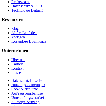
Rechtsteams
Datenschutz & DSB
Technologie-Leitung
Ressourcen
Blog
AI Act Leitfaden
Vorlagen
Kostenlose Downloads
Unternehmen
Über uns
Karriere
Kontakt
Presse
Datenschutzhinweise
Nutzungsbedingungen
Cookie-Richtlinie
Auftragsverarbeitung
Unterauftragsverarbeiter
Zulässige Nutzung