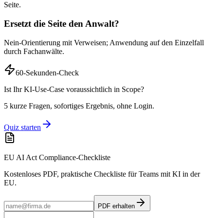
Seite.
Ersetzt die Seite den Anwalt?
Nein-Orientierung mit Verweisen; Anwendung auf den Einzelfall
durch Fachanwälte.
60-Sekunden-Check
Ist Ihr KI-Use-Case voraussichtlich in Scope?
5 kurze Fragen, sofortiges Ergebnis, ohne Login.
Quiz starten
EU AI Act Compliance-Checkliste
Kostenloses PDF, praktische Checkliste für Teams mit KI in der
EU.
PDF erhalten