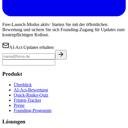
Free-Launch-Modus aktiv: Starten Sie mit der öffentlichen
Bewertung und sichern Sie sich Founding-Zugang für Updates zum
kostenpflichtigen Rollout.
AI-Act-Updates erhalten
Produkt
Überblick
AI-Act-Bewertung
Quick-Risiko-Quiz
Fristen-Tracker
Preise
Founding-Programm
Lösungen