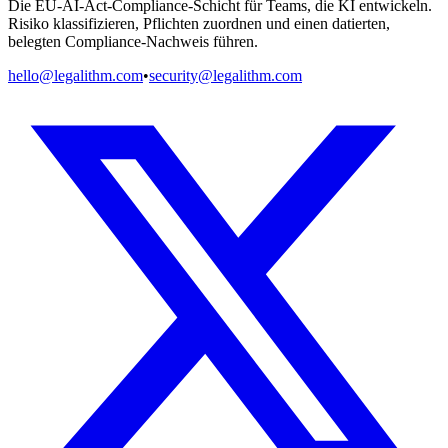
Die EU-AI-Act-Compliance-Schicht für Teams, die KI entwickeln.
Risiko klassifizieren, Pflichten zuordnen und einen datierten,
belegten Compliance-Nachweis führen.
hello@legalithm.com
•
security@legalithm.com