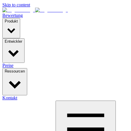
Skip to content
Bewertung
Produkt
Entwickler
Preise
Ressourcen
Kontakt