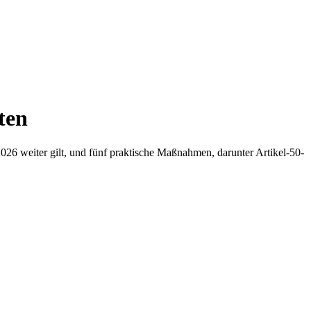
ten
026 weiter gilt, und fünf praktische Maßnahmen, darunter Artikel-50-