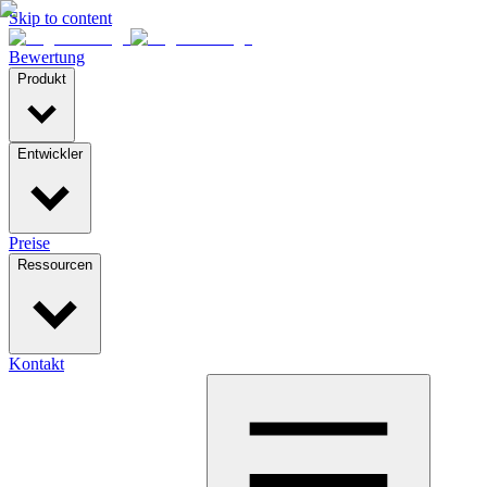
Skip to content
Bewertung
Produkt
Entwickler
Preise
Ressourcen
Kontakt