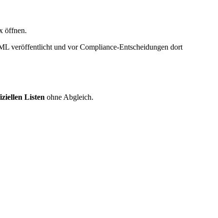
 öffnen.
ML veröffentlicht und vor Compliance-Entscheidungen dort
iziellen Listen
ohne Abgleich.