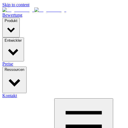
Skip to content
Bewertung
Produkt
Entwickler
Preise
Ressourcen
Kontakt