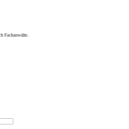
ch Fachanwälte.