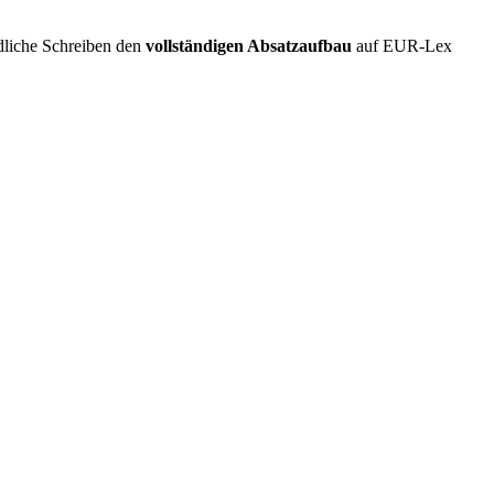
rdliche Schreiben den
vollständigen Absatzaufbau
auf EUR-Lex