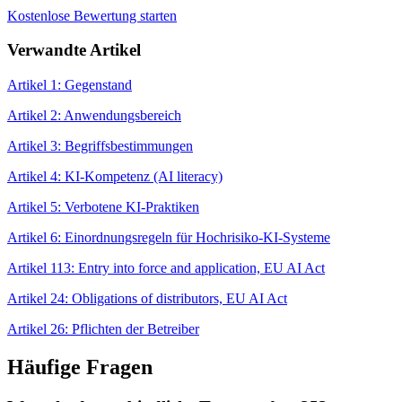
Kostenlose Bewertung starten
Verwandte Artikel
Artikel 1: Gegenstand
Artikel 2: Anwendungsbereich
Artikel 3: Begriffsbestimmungen
Artikel 4: KI-Kompetenz (AI literacy)
Artikel 5: Verbotene KI-Praktiken
Artikel 6: Einordnungsregeln für Hochrisiko-KI-Systeme
Artikel 113: Entry into force and application, EU AI Act
Artikel 24: Obligations of distributors, EU AI Act
Artikel 26: Pflichten der Betreiber
Häufige Fragen