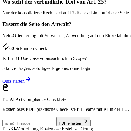
Wo steht der verbindliche Text von Art. 25?
Nur der konsolidierte Rechtstext auf EUR-Lex; Link auf dieser Seite.
Ersetzt die Seite den Anwalt?
Nein-Orientierung mit Verweisen; Anwendung auf den Einzelfall dur
60-Sekunden-Check
Ist Ihr KI-Use-Case voraussichtlich in Scope?
5 kurze Fragen, sofortiges Ergebnis, ohne Login.
Quiz starten
EU AI Act Compliance-Checkliste
Kostenloses PDF, praktische Checkliste für Teams mit KI in der EU.
PDF erhalten
EU-KI-Verordnung
·
Kostenlose Ersteinschätzung