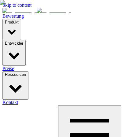
Skip to content
Bewertung
Produkt
Entwickler
Preise
Ressourcen
Kontakt