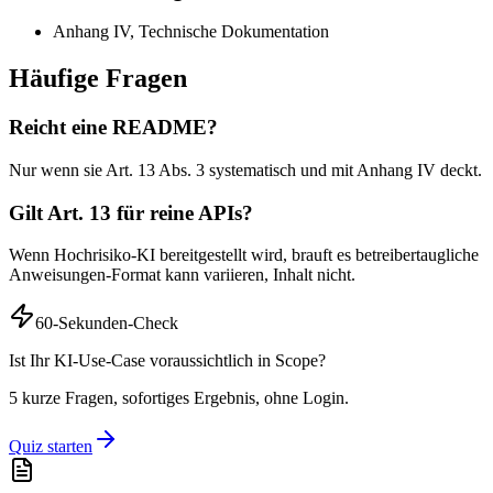
Anhang IV, Technische Dokumentation
Häufige Fragen
Reicht eine README?
Nur wenn sie Art. 13 Abs. 3 systematisch und mit Anhang IV deckt.
Gilt Art. 13 für reine APIs?
Wenn Hochrisiko-KI bereitgestellt wird, brauft es betreibertaugliche
Anweisungen-Format kann variieren, Inhalt nicht.
60-Sekunden-Check
Ist Ihr KI-Use-Case voraussichtlich in Scope?
5 kurze Fragen, sofortiges Ergebnis, ohne Login.
Quiz starten