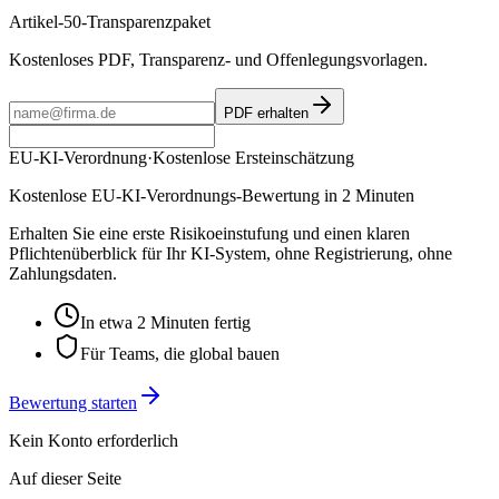
Artikel-50-Transparenzpaket
Kostenloses PDF, Transparenz- und Offenlegungsvorlagen.
PDF erhalten
EU-KI-Verordnung
·
Kostenlose Ersteinschätzung
Kostenlose EU-KI-Verordnungs-Bewertung in 2 Minuten
Erhalten Sie eine erste Risikoeinstufung und einen klaren
Pflichtenüberblick für Ihr KI-System, ohne Registrierung, ohne
Zahlungsdaten.
In etwa 2 Minuten fertig
Für Teams, die global bauen
Bewertung starten
Kein Konto erforderlich
Auf dieser Seite