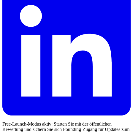
Free-Launch-Modus aktiv: Starten Sie mit der öffentlichen
Bewertung und sichern Sie sich Founding-Zugang für Updates zum