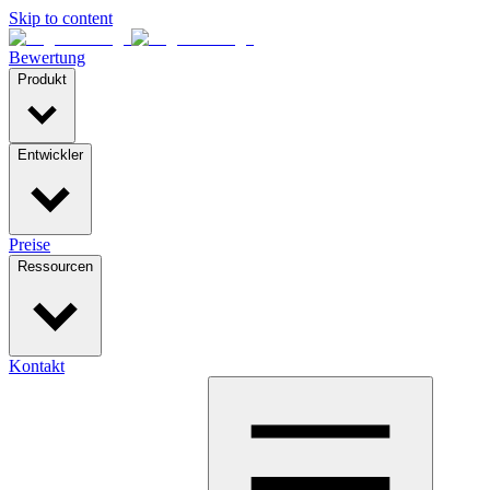
Skip to content
Bewertung
Produkt
Entwickler
Preise
Ressourcen
Kontakt