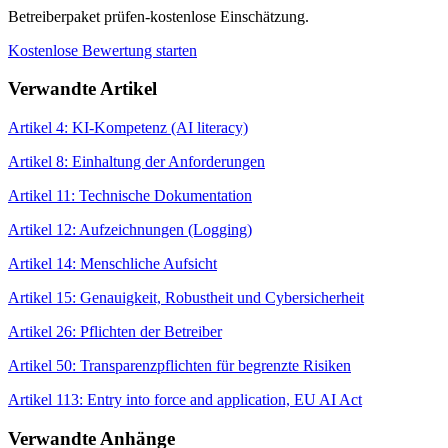
Betreiberpaket prüfen-kostenlose Einschätzung.
Kostenlose Bewertung starten
Verwandte Artikel
Artikel 4: KI-Kompetenz (AI literacy)
Artikel 8: Einhaltung der Anforderungen
Artikel 11: Technische Dokumentation
Artikel 12: Aufzeichnungen (Logging)
Artikel 14: Menschliche Aufsicht
Artikel 15: Genauigkeit, Robustheit und Cybersicherheit
Artikel 26: Pflichten der Betreiber
Artikel 50: Transparenzpflichten für begrenzte Risiken
Artikel 113: Entry into force and application, EU AI Act
Verwandte Anhänge