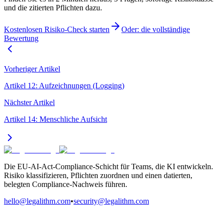
und die zitierten Pflichten dazu.
Kostenlosen Risiko-Check starten
Oder: die vollständige
Bewertung
Vorheriger Artikel
Artikel 12: Aufzeichnungen (Logging)
Nächster Artikel
Artikel 14: Menschliche Aufsicht
Die EU-AI-Act-Compliance-Schicht für Teams, die KI entwickeln.
Risiko klassifizieren, Pflichten zuordnen und einen datierten,
belegten Compliance-Nachweis führen.
hello@legalithm.com
•
security@legalithm.com